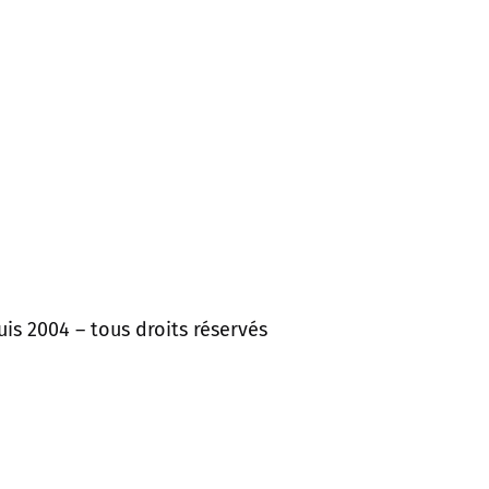
is 2004 – tous droits réservés