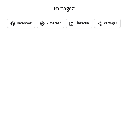
Partagez:
Facebook
Pinterest
LinkedIn
Partager