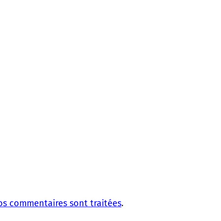
vos commentaires sont traitées
.