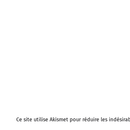
Ce site utilise Akismet pour réduire les indésira