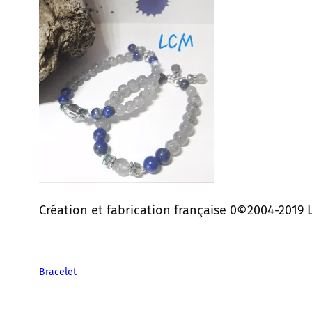
Création et fabrication française 0©2004-2019 L
Bracelet