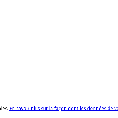
bles.
En savoir plus sur la façon dont les données de 