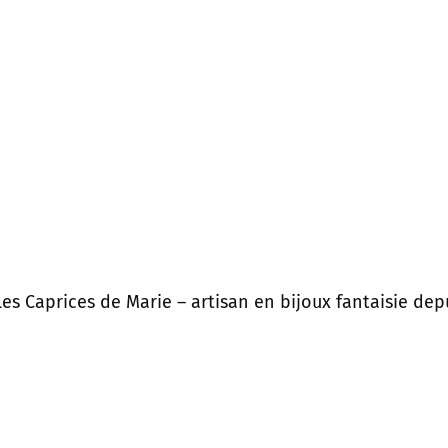
es Caprices de Marie – artisan en bijoux fantaisie depu