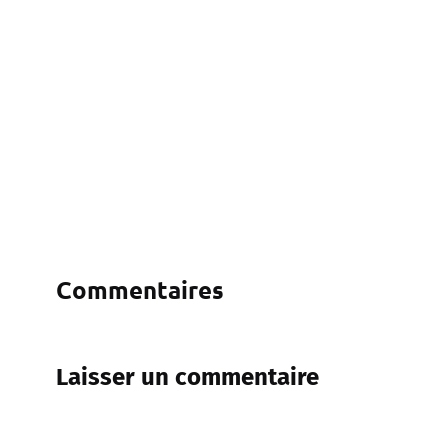
Commentaires
Laisser un commentaire