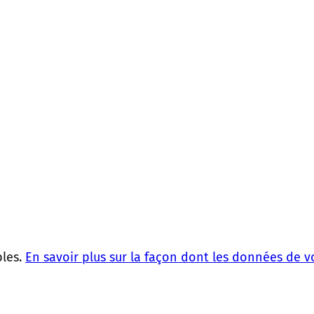
bles.
En savoir plus sur la façon dont les données de 