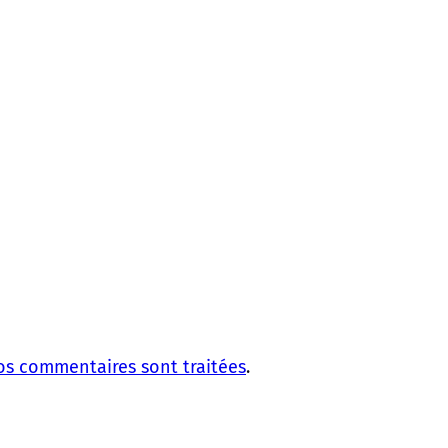
vos commentaires sont traitées
.