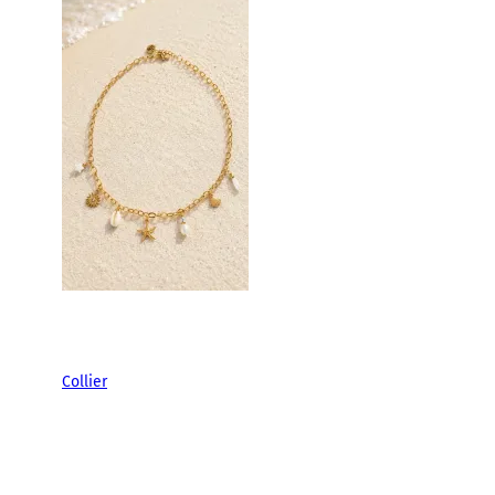
Collier