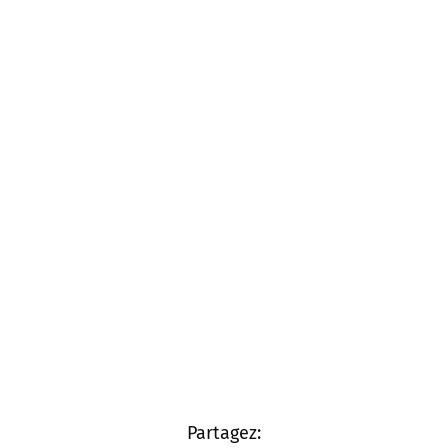
Partagez: