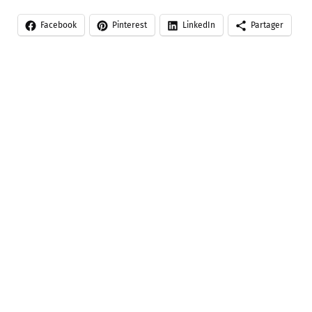
Facebook
Pinterest
LinkedIn
Partager