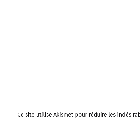
Ce site utilise Akismet pour réduire les indésira