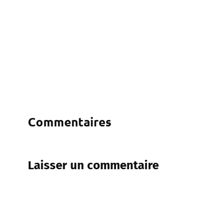
Commentaires
Laisser un commentaire