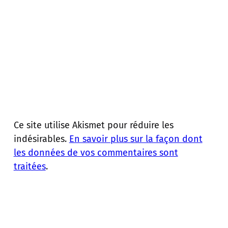
Ce site utilise Akismet pour réduire les
indésirables.
En savoir plus sur la façon dont
les données de vos commentaires sont
traitées
.