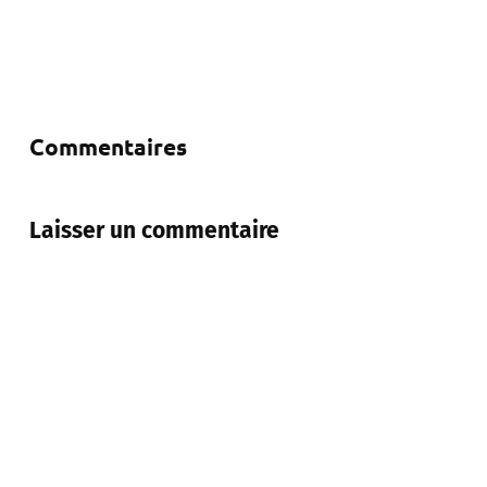
Commentaires
Laisser un commentaire