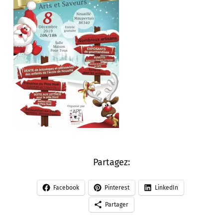
Partagez:
Facebook
Pinterest
LinkedIn
Partager