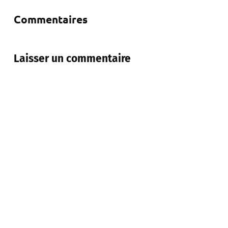
Commentaires
Laisser un commentaire