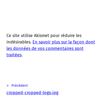
Ce site utilise Akismet pour réduire les
indésirables.
En savoir plus sur la façon dont
les données de vos commentaires sont
traitées
.
← Précédent
cropped-cropped-logo.jpg