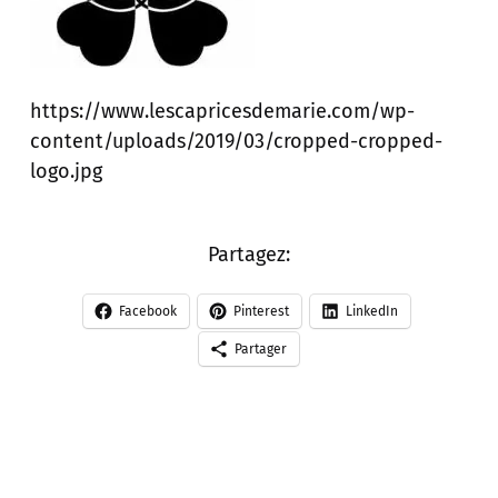
https://www.lescapricesdemarie.com/wp-
content/uploads/2019/03/cropped-cropped-
logo.jpg
Partagez:
Facebook
Pinterest
LinkedIn
Partager