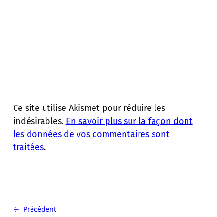
Ce site utilise Akismet pour réduire les
indésirables.
En savoir plus sur la façon dont
les données de vos commentaires sont
traitées
.
← Précédent