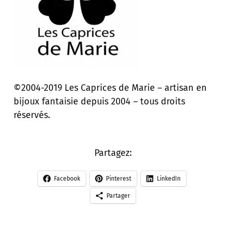
©2004-2019 Les Caprices de Marie – artisan en
bijoux fantaisie depuis 2004 – tous droits
réservés.
Partagez:
Facebook
Pinterest
LinkedIn
Partager