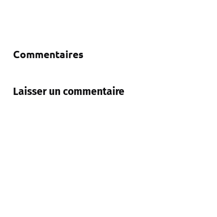
Commentaires
Laisser un commentaire