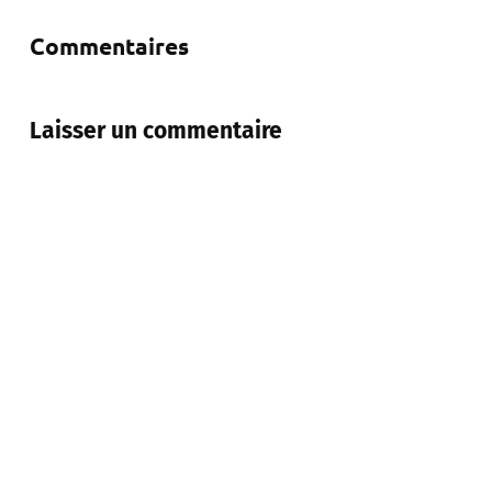
Commentaires
Laisser un commentaire