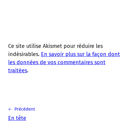
Ce site utilise Akismet pour réduire les
indésirables.
En savoir plus sur la façon dont
les données de vos commentaires sont
traitées
.
← Précédent
En tête