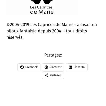
©2004-2019 Les Caprices de Marie – artisan en
bijoux fantaisie depuis 2004 – tous droits
réservés.
Partagez:
Facebook
Pinterest
LinkedIn
Partager