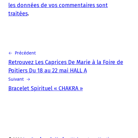
les données de vos commentaires sont
traitées
.
← Précédent
Retrouvez Les Caprices De Marie à la Foire de
Poitiers Du 18 au 22 mai HALL A
Suivant →
Bracelet Spirituel « CHAKRA »