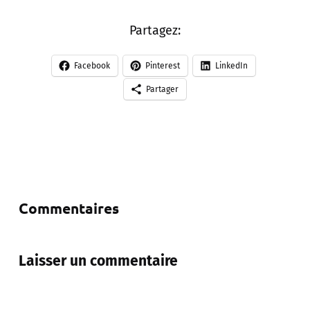
Partagez:
Facebook
Pinterest
LinkedIn
Partager
Commentaires
Laisser un commentaire