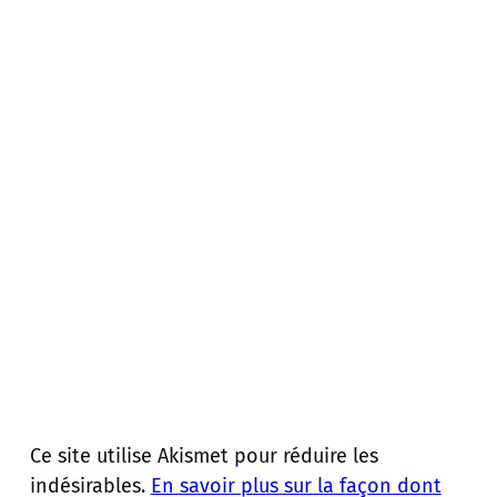
Ce site utilise Akismet pour réduire les
indésirables.
En savoir plus sur la façon dont