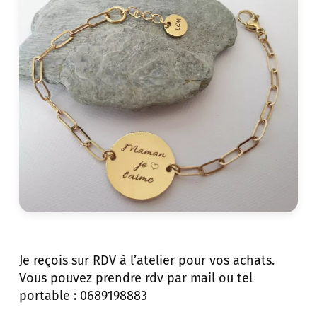
Je reçois sur RDV à l’atelier pour vos achats.
Vous pouvez prendre rdv par mail ou tel
portable : 0689198883