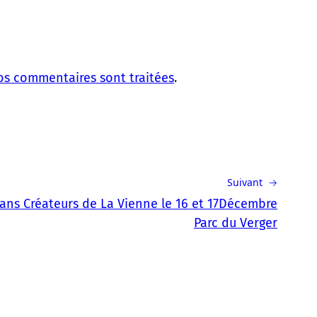
vos commentaires sont traitées
.
Suivant →
ans Créateurs de La Vienne le 16 et 17Décembre
Parc du Verger