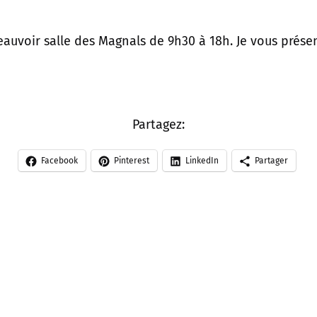
auvoir salle des Magnals de 9h30 à 18h. Je vous présen
Partagez:
Facebook
Pinterest
LinkedIn
Partager