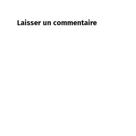
Laisser un commentaire