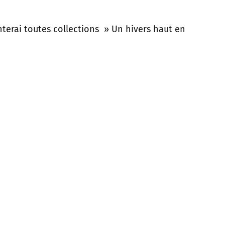
terai toutes collections » Un hivers haut en