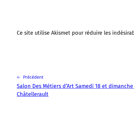
Ce site utilise Akismet pour réduire les indésira
← Précédent
Salon Des Métiers d’Art Samedi 18 et dimanch
Châtellerault