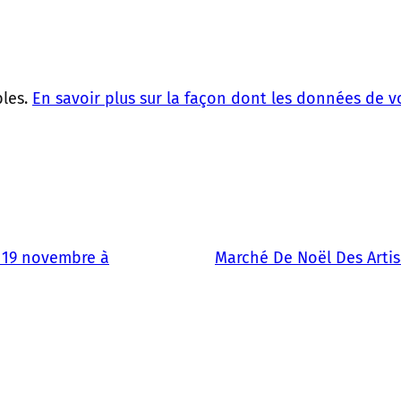
bles.
En savoir plus sur la façon dont les données de 
e 19 novembre à
Marché De Noël Des Artis