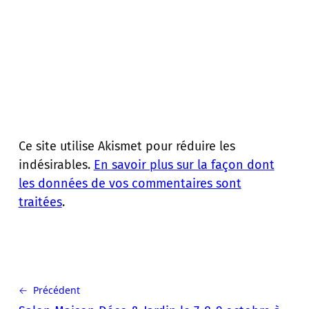
Ce site utilise Akismet pour réduire les
indésirables.
En savoir plus sur la façon dont
les données de vos commentaires sont
traitées
.
← Précédent