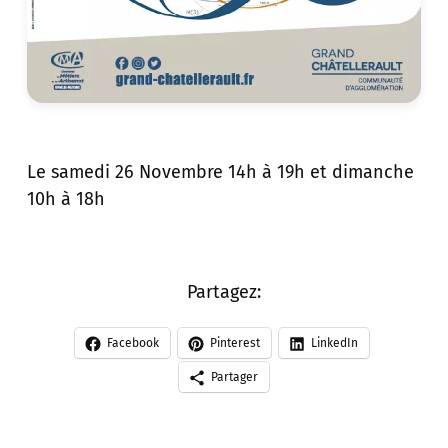
Le samedi 26 Novembre 14h à 19h et dimanche
10h à 18h
Partagez:
Facebook
Pinterest
LinkedIn
Partager