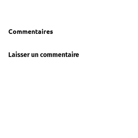
Commentaires
Laisser un commentaire