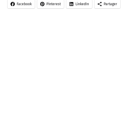
Facebook
Pinterest
LinkedIn
Partager