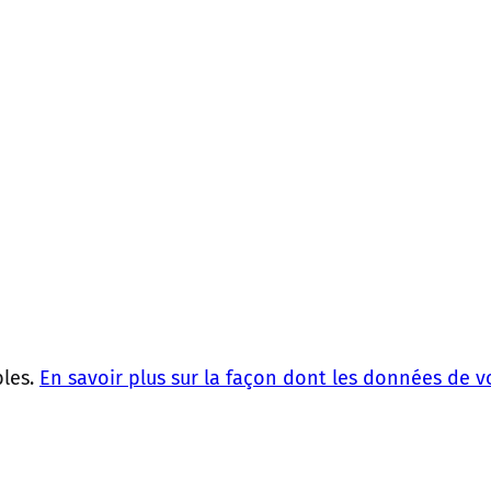
bles.
En savoir plus sur la façon dont les données de 