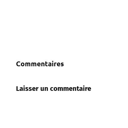
Commentaires
Laisser un commentaire