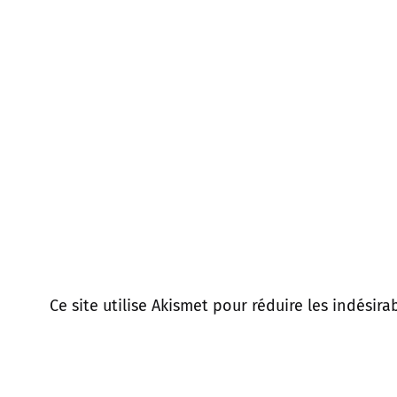
Ce site utilise Akismet pour réduire les indésira