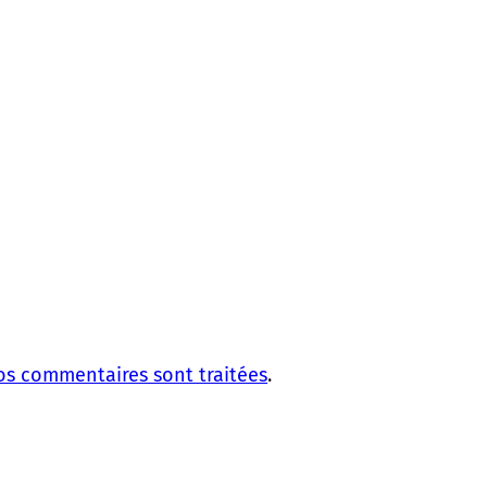
vos commentaires sont traitées
.