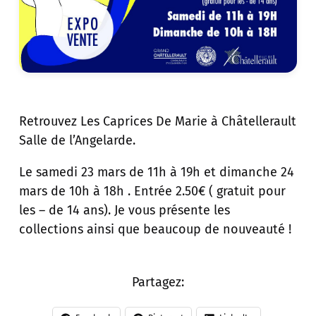
Retrouvez Les Caprices De Marie à Châtellerault
Salle de l’Angelarde.
Le samedi 23 mars de 11h à 19h et dimanche 24
mars de 10h à 18h . Entrée 2.50€ ( gratuit pour
les – de 14 ans). Je vous présente les
collections ainsi que beaucoup de nouveauté !
Partagez: