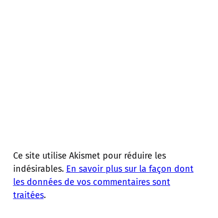
Ce site utilise Akismet pour réduire les
indésirables.
En savoir plus sur la façon dont
les données de vos commentaires sont
traitées
.