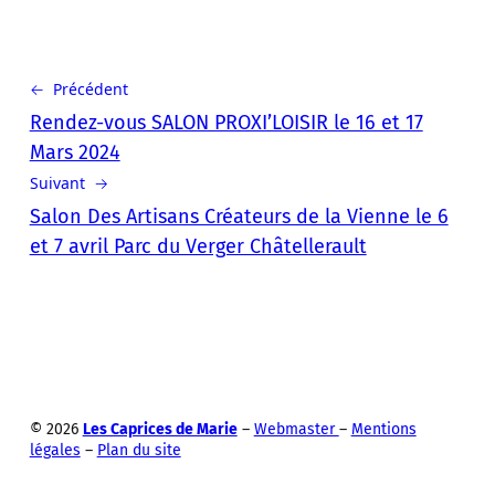
← Précédent
Rendez-vous SALON PROXI’LOISIR le 16 et 17
Mars 2024
Suivant →
Salon Des Artisans Créateurs de la Vienne le 6
et 7 avril Parc du Verger Châtellerault
© 2026
Les Caprices de Marie
–
Webmaster
–
Mentions
légales
–
Plan du site