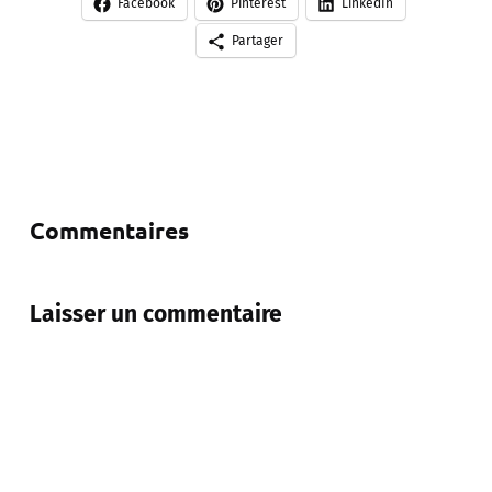
Facebook
Pinterest
LinkedIn
Partager
Commentaires
Laisser un commentaire