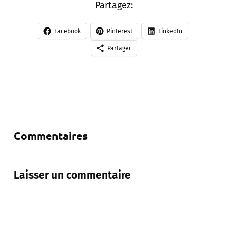
Partagez:
Facebook
Pinterest
LinkedIn
Partager
Commentaires
Laisser un commentaire